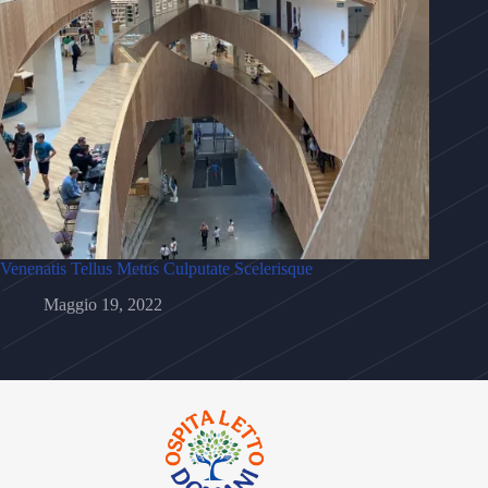
Venenatis Tellus Metus Culputate Scelerisque
Maggio 19, 2022