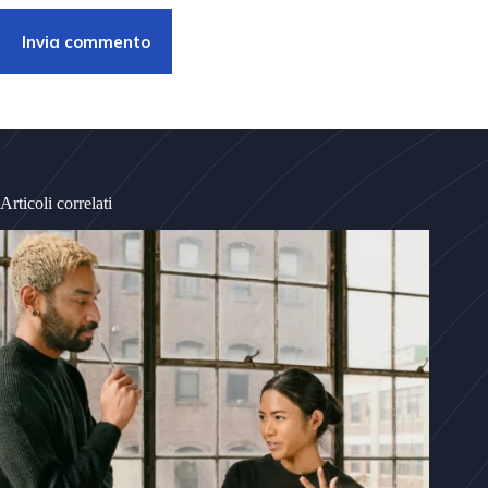
Invia commento
Articoli correlati