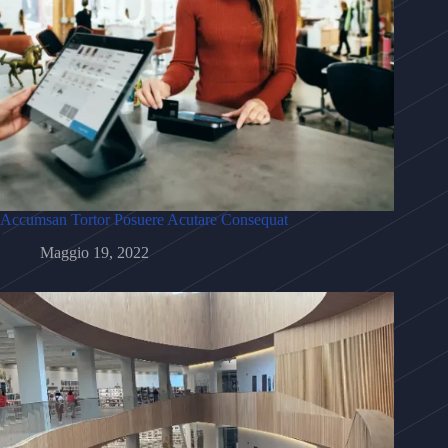
Accumsan Tortor Posuere Acutare Consequat
Maggio 19, 2022