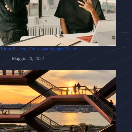
Tortor Posuere Consequat Semper Viverra
Maggio 20, 2022