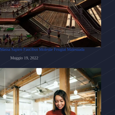
Massa Sapien Faucibus Molestie Feugiat Malesuada
Maggio 19, 2022